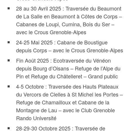
28 au 30 Avril 2025 : Traversée du Beaumont
de La Salle en Beaumont à Côtes de Corps –
Cabanes de Loupi, Cumina, Bois du Ser –
avec le Crous Grenoble-Alpes
24-25 Mai 2025 : Cabane de Boustigue
depuis Corps – avec le Crous Grenoble-Alpes
Fin Août 2025 : Ecotraversée du Vénéon
depuis Bourg d’Oisans – Refuge de l’Alpe du
Pin et Refuge du Châtelleret – Grand public
4-5 Octobre : Traversée des Hauts Plateaux
du Vercors de Clelles à St Michel les Portes –
Refuge de Chamailloux et Cabane de la
Montagne de Lau – avec le Club Grenoble
Rando Université
28-29-30 Octobre 2025 : Traversée de