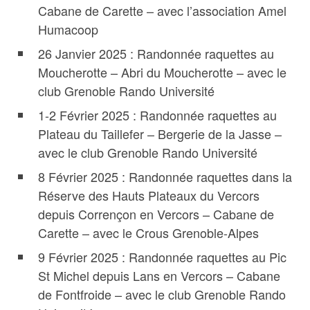
Cabane de Carette – avec l’association Amel
Humacoop
26 Janvier 2025 : Randonnée raquettes au
Moucherotte – Abri du Moucherotte – avec le
club Grenoble Rando Université
1-2 Février 2025 : Randonnée raquettes au
Plateau du Taillefer – Bergerie de la Jasse –
avec le club Grenoble Rando Université
8 Février 2025 : Randonnée raquettes dans la
Réserve des Hauts Plateaux du Vercors
depuis Corrençon en Vercors – Cabane de
Carette – avec le Crous Grenoble-Alpes
9 Février 2025 : Randonnée raquettes au Pic
St Michel depuis Lans en Vercors – Cabane
de Fontfroide – avec le club Grenoble Rando