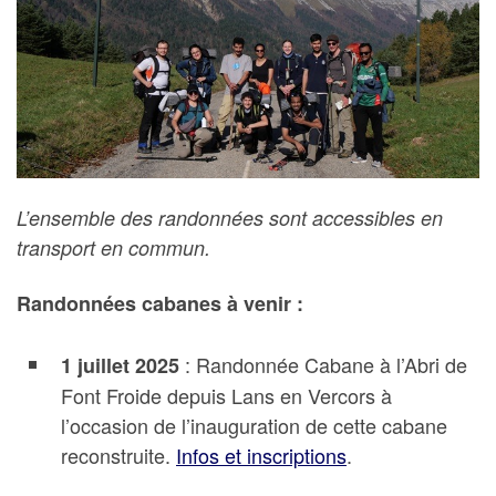
L’ensemble des randonnées sont accessibles en
transport en commun.
Randonnées cabanes à venir :
: Randonnée Cabane à l’Abri de
1 juillet 2025
Font Froide depuis Lans en Vercors à
l’occasion de l’inauguration de cette cabane
reconstruite.
Infos et inscriptions
.