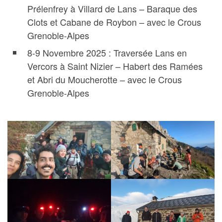
Prélenfrey à Villard de Lans – Baraque des
Clots et Cabane de Roybon – avec le Crous
Grenoble-Alpes
8-9 Novembre 2025 : Traversée Lans en
Vercors à Saint Nizier – Habert des Ramées
et Abri du Moucherotte – avec le Crous
Grenoble-Alpes