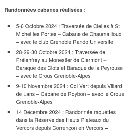
Randonnées cabanes réalisées :
5-6 Octobre 2024 : Traversée de Clelles à St
Michel les Portes – Cabane de Chaumailloux
– avec le club Grenoble Rando Université
28-29-30 Octobre 2024 : Traversée de
Prélenfrey au Monestier de Clermont –
Baraque des Clots et Baraque de la Peyrouse
– avec le Crous Grenoble-Alpes
9-10 Novembre 2024 : Col Vert depuis Villard
de Lans – Cabane de Roybon – avec le Crous
Grenoble-Alpes
14 Décembre 2024 : Randonnée raquettes
dans la Réserve des Hauts Plateaux du
Vercors depuis Corrençon en Vercors –