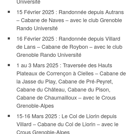
Université
15 Février 2025 : Randonnée depuis Autrans
– Cabane de Naves – avec le club Grenoble
Rando Université
16 Février 2025 : Randonnée depuis Villard
de Lans – Cabane de Roybon – avec le club
Grenoble Rando Université
1 au 3 Mars 2025 : Traversée des Hauts
Plateaux de Corrençon à Clelles – Cabane de
la Jasse du Play, Cabane de Pré-Peyret,
Cabane du Château, Cabane du Pison,
Cabane de Chaumailloux – avec le Crous
Grenoble-Alpes
15-16 Mars 2025 : Le Col de Liorin depuis
Villard – Cabane du Col de Liorin – avec le
Crous Grenoble-Alpes