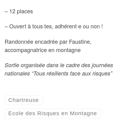
– 12 places
– Ouvert à tous·tes, adhérent·e ou non !
Randonnée encadrée par Faustine,
accompagnatrice en montagne
Sortie organisée dans le cadre des journées
nationales “Tous résilients face aux risques”
Chartreuse
Ecole des Risques en Montagne