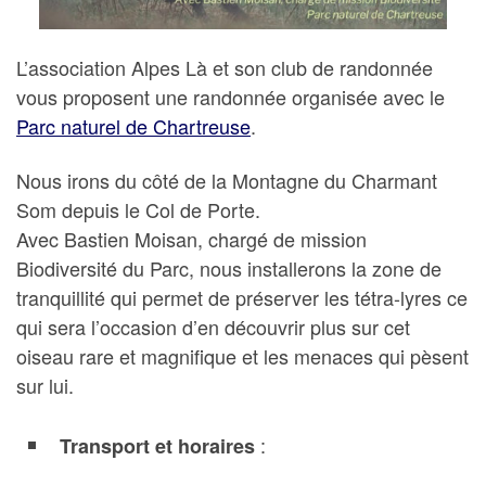
L’association Alpes Là et son club de randonnée
vous proposent une randonnée organisée avec le
Parc naturel de Chartreuse
.
Nous irons du côté de la Montagne du Charmant
Som depuis le Col de Porte.
Avec Bastien Moisan, chargé de mission
Biodiversité du Parc, nous installerons la zone de
tranquillité qui permet de préserver les tétra-lyres ce
qui sera l’occasion d’en découvrir plus sur cet
oiseau rare et magnifique et les menaces qui pèsent
sur lui.
:
Transport et horaires