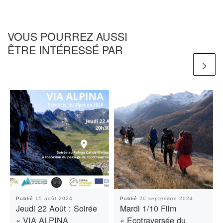
VOUS POURREZ AUSSI
ÊTRE INTÉRESSÉ PAR
Publié
15 août 2024
Publié
20 septembre 2024
Jeudi 22 Août : Soirée
Mardi 1/10 Film
« VIA ALPINA
« Ecotraversée du