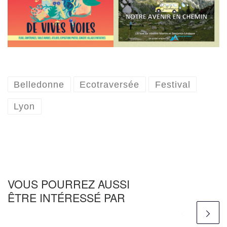
Belledonne
Ecotraversée
Festival
Lyon
VOUS POURREZ AUSSI
ÊTRE INTÉRESSÉ PAR