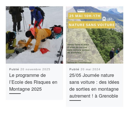
Publié
20 novembre 2025
Publié
20 mai 2024
Le programme de
25/05 Journée nature
l’Ecole des Risques en
sans voiture : des idées
Montagne 2025
de sorties en montagne
autrement ! à Grenoble