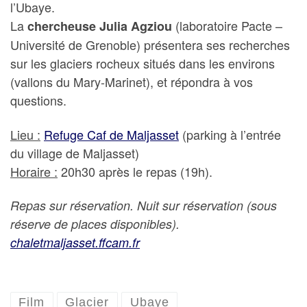
l’Ubaye.
La
(laboratoire Pacte –
chercheuse Julia Agziou
Université de Grenoble) présentera ses recherches
sur les glaciers rocheux situés dans les environs
(vallons du Mary-Marinet), et répondra à vos
questions.
Lieu :
Refuge Caf de Maljasset
(parking à l’entrée
du village de Maljasset)
Horaire :
20h30 après le repas (19h).
Repas sur réservation. Nuit sur réservation (sous
réserve de places disponibles).
chaletmaljasset.ffcam.fr
Film
Glacier
Ubaye