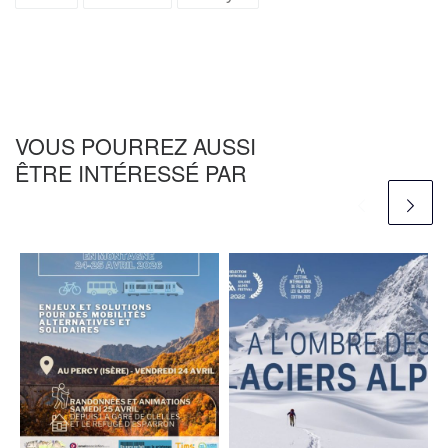
VOUS POURREZ AUSSI
ÊTRE INTÉRESSÉ PAR