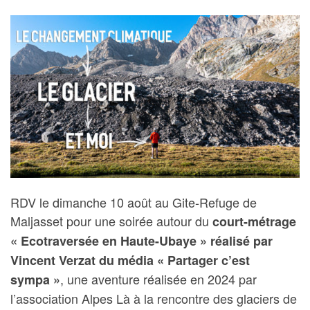
RDV le dimanche 10 août au Gite-Refuge de
Maljasset pour une soirée autour du
court-métrage
« Ecotraversée en Haute-Ubaye » réalisé par
Vincent Verzat du média « Partager c’est
, une aventure réalisée en 2024 par
sympa »
l’association Alpes Là à la rencontre des glaciers de