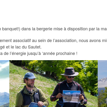
un banquet!) dans la bergerie mise à disposition par la m
ement associatif au sein de l’association, nous avons 
é et le lac du Sautet.
 de l’énergie jusqu’à ‘année prochaine !