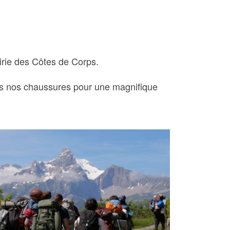
airie des Côtes de Corps.
mis nos chaussures pour une magnifique