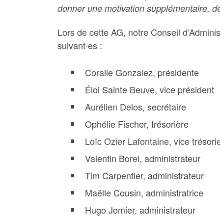
donner une motivation supplémentaire, d
Lors de cette AG, notre Conseil d’Adminis
suivant·es :
Coralie Gonzalez, présidente
Éloi Sainte Beuve, vice président
Aurélien Delos, secrétaire
Ophélie Fischer, trésorière
Loïc Ozier Lafontaine, vice trésori
Valentin Borel, administrateur
Tim Carpentier, administrateur
Maëlle Cousin, administratrice
Hugo Jomier, administrateur