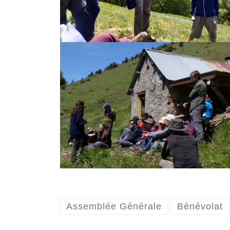
Assemblée Générale
Bénévolat