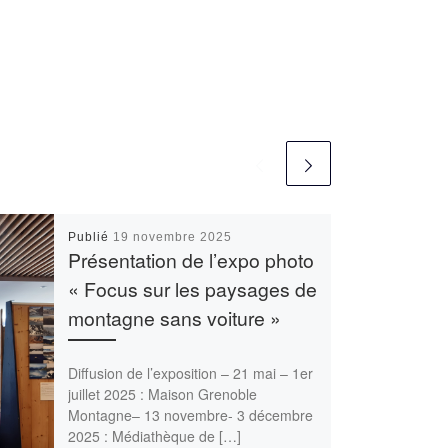
Publié
19 novembre 2025
Présentation de l’expo photo
« Focus sur les paysages de
montagne sans voiture »
Diffusion de l’exposition – 21 mai – 1er
juillet 2025 : Maison Grenoble
Montagne– 13 novembre- 3 décembre
2025 : Médiathèque de […]