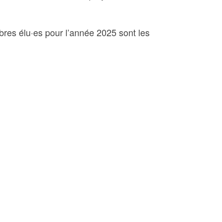
bres élu·es pour l’année 2025 sont les