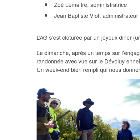
Zoé Lemaitre, administratrice
Jean Baptiste Viot, administrateur
L’AG s’est clôturée par un joyeux diner (
Le dimanche, après un temps sur l’engag
randonnée avec vue sur le Dévoluy enneig
Un week-end bien rempli qui nous donnera