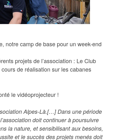
êle, notre camp de base pour un week-end
rents projets de l’association : Le Club
 cours de réalisation sur les cabanes
nté le vidéoprojecteur !
association Alpes-Là.[…] Dans une période
 l’association doit continuer à poursuivre
ns la nature, et sensibilisant aux besoins,
ussite et le succès des projets menés doit