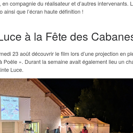
, en compagnie du réalisateur et d’autres intervenants. L
o ainsi que l’écran haute définition !
 Luce à la Fête des Cabane
di 23 août découvrir le film lors d’une projection en pl
 à Poêle ». Durant la semaine avait également lieu un ch
inte Luce.