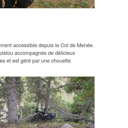
ilement accessible depuis le Col de Menée.
 pistou accompagnés de délicieux
res et est géré par une chouette