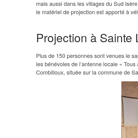
mais aussi dans les villages du Sud Isère
le matériel de projection est apporté à vél
Projection à Sainte
Plus de 150 personnes sont venues le same
les bénévoles de l’antenne locale « Tous
Combilloux, située sur la commune de Sa