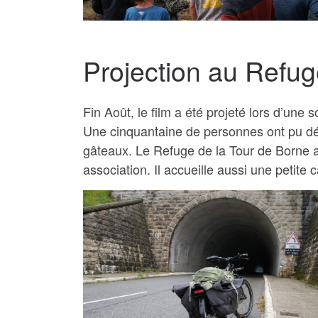
Projection au Refug
Fin Août, le film a été projeté lors d’un
Une cinquantaine de personnes ont pu dé
gâteaux. Le Refuge de la Tour de Borne a 
association. Il accueille aussi une petite c