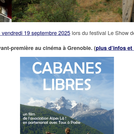
le vendredi 19 septembre 2025
lors du festival Le Show 
ant-première au cinéma à Grenoble. (
plus d’infos et 