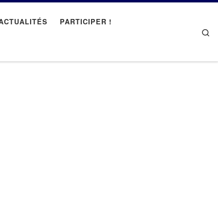
ACTUALITÉS
PARTICIPER !
Se