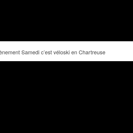
nement Samedi c’est véloski en Chartreuse