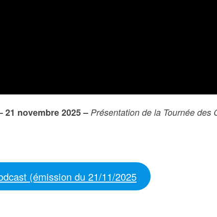
 – 21 novembre 2025 –
Présentation de la Tournée des 
odcast (émission du 21/11/2025