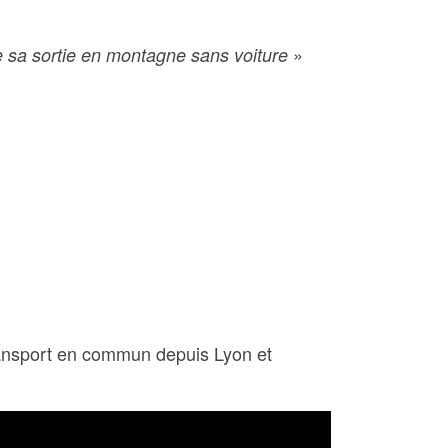
»
e sa sortie en montagne sans voiture
ansport en commun depuis Lyon et