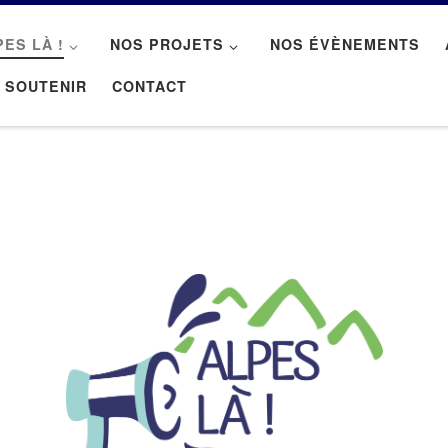
PES LÀ !
NOS PROJETS
NOS ÉVÈNEMENTS
 SOUTENIR
CONTACT