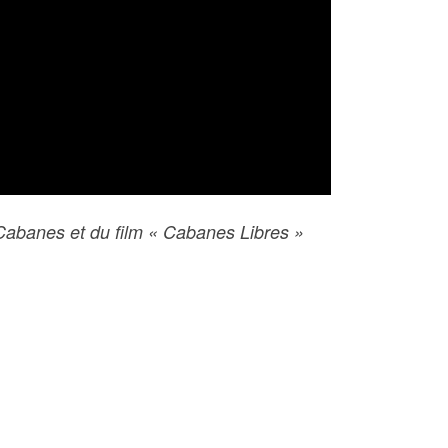
Cabanes et du film « Cabanes Libres »