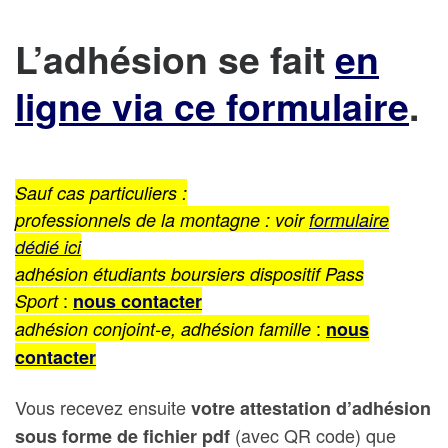
L’adhésion se fait
en
ligne via ce formulaire
.
Sauf cas particuliers :
professionnels de la montagne : voir
formulaire
dédié ici
adhésion étudiants boursiers dispositif Pass
:
Sport
nous contacter
:
adhésion conjoint-e, adhésion famille
nous
contacter
Vous recevez ensuite
votre attestation d’adhésion
(avec QR code) que
sous forme de fichier pdf