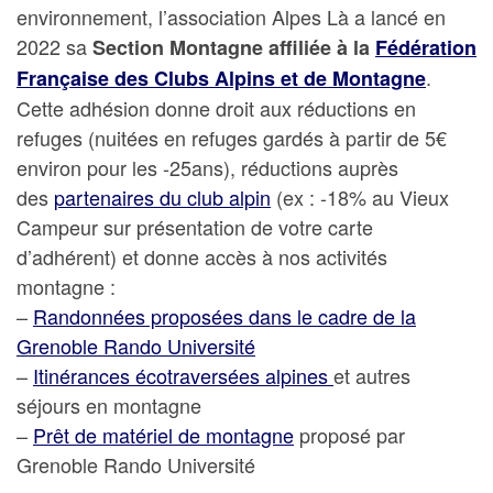
environnement, l’association Alpes Là a lancé en
2022 sa
Section Montagne affiliée à la
Fédération
.
Française des Clubs Alpins et de Montagne
Cette adhésion donne droit aux réductions en
refuges (nuitées en refuges gardés à partir de 5€
environ pour les -25ans), réductions auprès
des
partenaires du club alpin
(ex : -18% au Vieux
Campeur sur présentation de votre carte
d’adhérent) et donne accès à nos activités
montagne :
–
Randonnées proposées dans le cadre de la
Grenoble Rando Université
–
Itinérances écotraversées alpines
et autres
séjours en montagne
–
Prêt de matériel de montagne
proposé par
Grenoble Rando Université