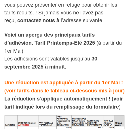
vous pouvez présenter en refuge pour obtenir les
tarifs réduits. ! Si jamais vous ne l’avez pas
reçu,
l’adresse suivante
contactez nous à
Voici un aperçu des principaux tarifs
(à partir du
d’adhésion. Tarif Printemps-Eté 2025
1er Mai)
Les adhésions sont valables jusqu’au
30
.
septembre 2025
à minuit
Une réduction est appliquée à partir du 1er Mai !
(voir tarifs dans le tableau ci-dessous mis à jour)
La réduction s’applique automatiquement ! (voir
)
tarif indiqué lors du remplissage du formulaire