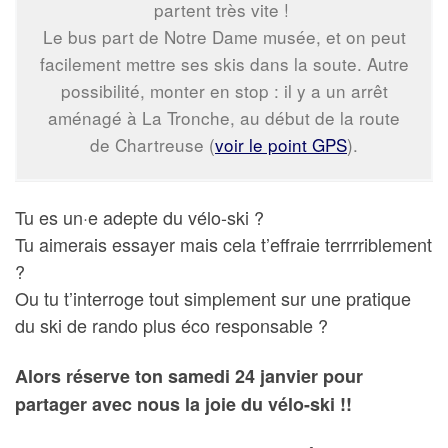
partent très vite !
Le bus part de Notre Dame musée, et on peut
facilement mettre ses skis dans la soute. Autre
possibilité, monter en stop : il y a un arrêt
aménagé à La Tronche, au début de la route
de Chartreuse (
voir le point GPS
).
Tu es un·e adepte du vélo-ski ?
Tu aimerais essayer mais cela t’effraie terrrriblement
?
Ou tu t’interroge tout simplement sur une pratique
du ski de rando plus éco responsable ?
Alors réserve ton samedi 24 janvier pour
partager avec nous la joie du vélo-ski !!