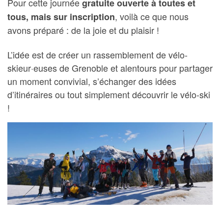
Pour cette journée
gratuite ouverte à toutes et
, voilà ce que nous
tous, mais sur inscription
avons préparé : de la joie et du plaisir !
L’idée est de créer un rassemblement de vélo-
skieur·euses de Grenoble et alentours pour partager
un moment convivial, s’échanger des idées
d’itinéraires ou tout simplement découvrir le vélo-ski
!