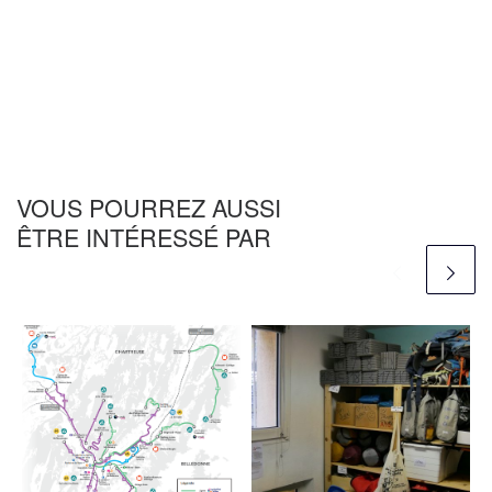
VOUS POURREZ AUSSI
ÊTRE INTÉRESSÉ PAR