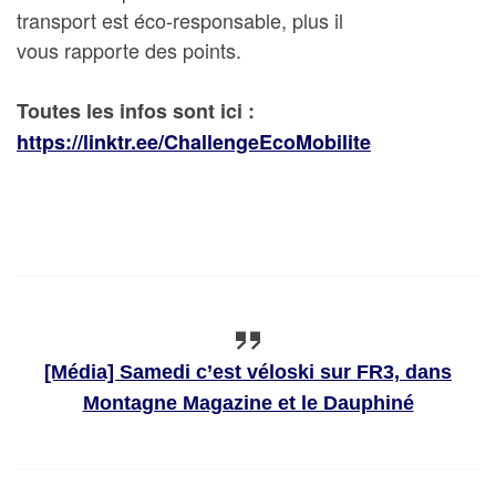
transport est éco-responsable, plus il
vous rapporte des points.
Toutes les infos sont ici :
https://linktr.ee/ChallengeEcoMobilite
[Média] Samedi c’est véloski sur FR3, dans
Montagne Magazine et le Dauphiné