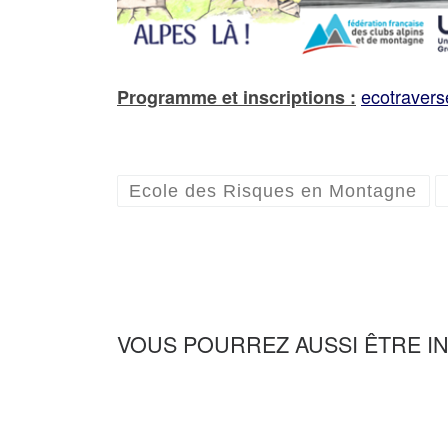
ecotravers
Programme et inscriptions :
Ecole des Risques en Montagne
VOUS POURREZ AUSSI ÊTRE I