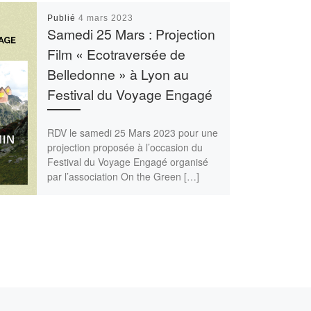
Publié
4 mars 2023
Samedi 25 Mars : Projection
Film « Ecotraversée de
Belledonne » à Lyon au
Festival du Voyage Engagé
RDV le samedi 25 Mars 2023 pour une
projection proposée à l’occasion du
Festival du Voyage Engagé organisé
par l’association On the Green […]
Ar