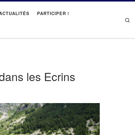
ACTUALITÉS
PARTICIPER !
Se
dans les Ecrins